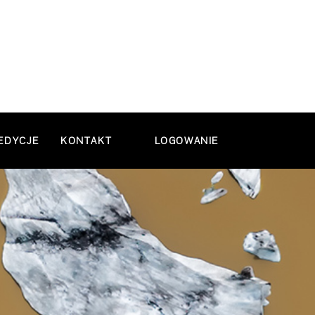
EDYCJE
KONTAKT
LOGOWANIE