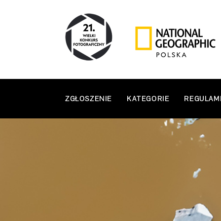
ZGŁOSZENIE
KATEGORIE
REGULAM