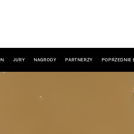
IN
JURY
NAGRODY
PARTNERZY
POPRZEDNIE 