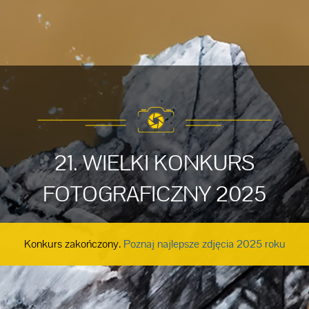
21. WIELKI KONKURS
FOTOGRAFICZNY 2025
Konkurs zakończony.
Poznaj najlepsze zdjęcia 2025 roku